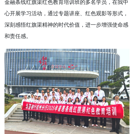
金融条线红旗渠红色教育培训班的多名学员，在我中
心开展学习活动，通过专题讲座、红色观影等形式，
深刻感悟红旗渠精神的时代价值，进一步增强使命感
和责任感。