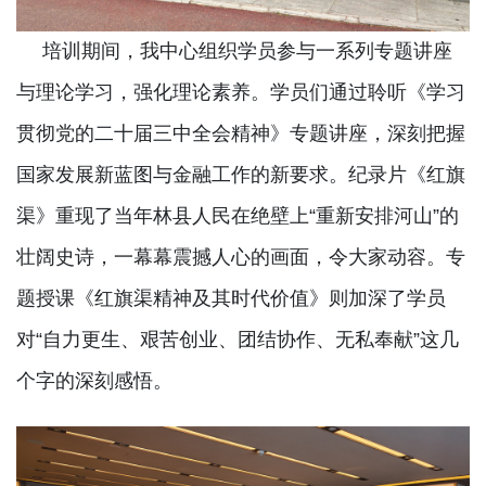
培训期间，我中心组织学员参与一系列专题讲座
与理论学习，强化理论素养。学员们通过聆听《学习
贯彻党的二十届三中全会精神》专题讲座，深刻把握
国家发展新蓝图与金融工作的新要求。纪录片《红旗
渠》重现了当年林县人民在绝壁上“重新安排河山”的
壮阔史诗，一幕幕震撼人心的画面，令大家动容。专
题授课《红旗渠精神及其时代价值》则加深了学员
对“自力更生、艰苦创业、团结协作、无私奉献”这几
个字的深刻感悟。