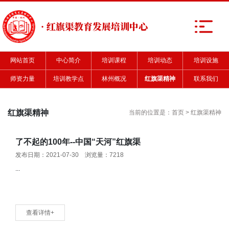
· 红旗渠教育发展培训中心
网站首页
中心简介
培训课程
培训动态
培训设施
师资力量
培训教学点
林州概况
红旗渠精神
联系我们
红旗渠精神
当前的位置是：
首页
>
红旗渠精神
了不起的100年--中国“天河”红旗渠
发布日期：2021-07-30 浏览量：7218
...
查看详情+