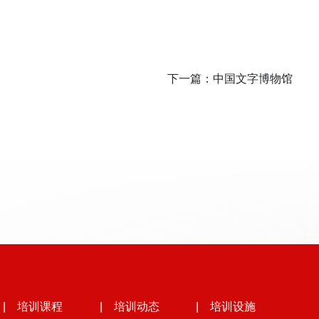
下一篇：
中国文字博物馆
| 培训课程
| 培训动态
| 培训设施