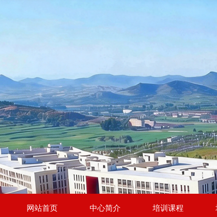
网站首页
中心简介
培训课程