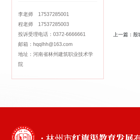
李老师 17537285001
程老师 17537285003
投诉受理电话：0372-6666661
上一篇：
殷
邮箱：hqqlhh@163.com
地址：河南省林州建筑职业技术学
院
· 林州市红旗渠教育发展